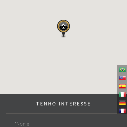
TENHO INTERESSE