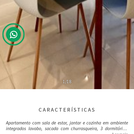
1/18
CARACTERÍSTICAS
Apartamento com sala de estar, jantar e cozinha em ambiente
integrados lavabo, sacada com churrasqueira, 3 dormitórios,