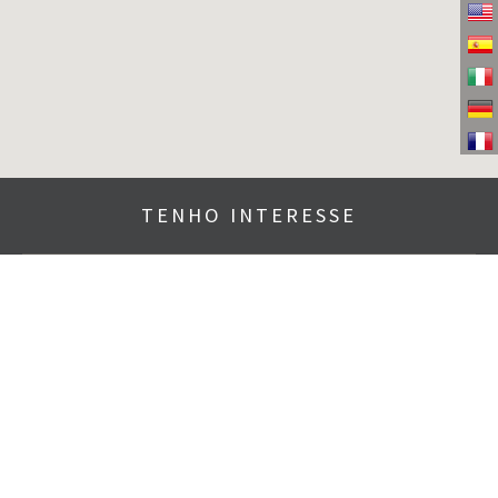
TENHO INTERESSE