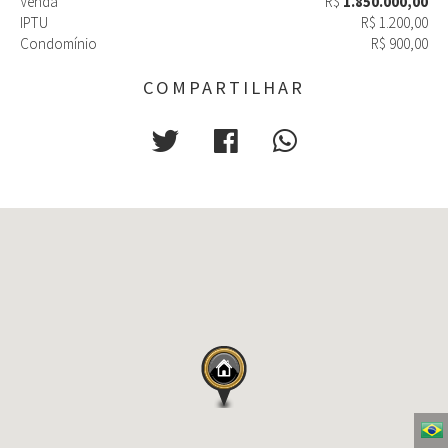
Venda
R$
1.850.000,00
IPTU
R$ 1.200,00
Condomínio
R$ 900,00
COMPARTILHAR