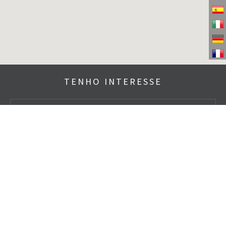
TENHO INTERESSE