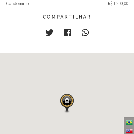
Condomínio
R$ 1.200,00
COMPARTILHAR