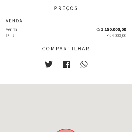
PREÇOS
VENDA
Venda
R$
1.150.000,00
IPTU
R$ 4.000,00
COMPARTILHAR