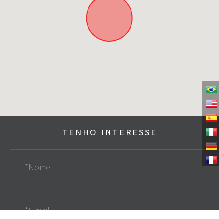
TENHO INTERESSE