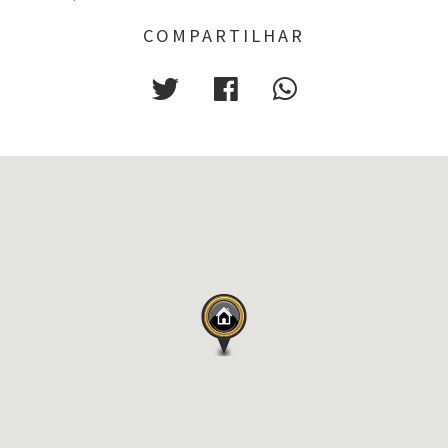
COMPARTILHAR