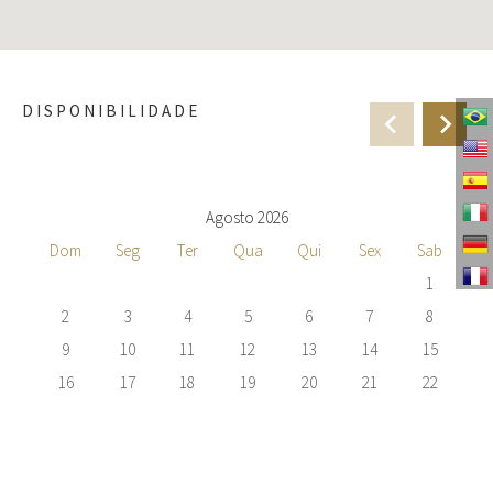
DISPONIBILIDADE
Agosto 2026
Dom
Seg
Ter
Qua
Qui
Sex
Sab
1
2
3
4
5
6
7
8
9
10
11
12
13
14
15
16
17
18
19
20
21
22
23
24
25
26
27
28
29
30
31