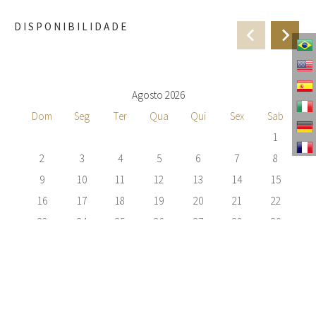
DISPONIBILIDADE
Agosto 2026
Dom
Seg
Ter
Qua
Qui
Sex
Sab
1
2
3
4
5
6
7
8
9
10
11
12
13
14
15
16
17
18
19
20
21
22
23
24
25
26
27
28
29
30
31