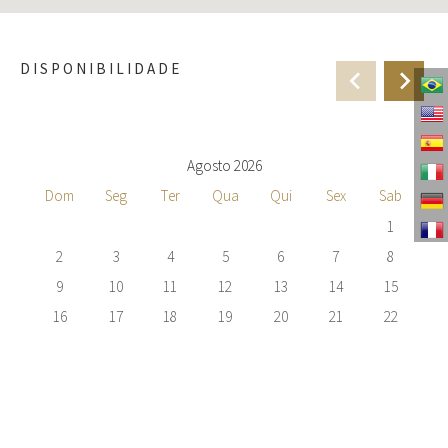
DISPONIBILIDADE
Agosto 2026
Dom
Seg
Ter
Qua
Qui
Sex
Sab
1
2
3
4
5
6
7
8
9
10
11
12
13
14
15
16
17
18
19
20
21
22
23
24
25
26
27
28
29
30
31