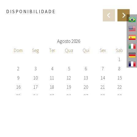
DISPONIBILIDADE
Agosto 2026
Dom
Seg
Ter
Qua
Qui
Sex
Sab
1
2
3
4
5
6
7
8
9
10
11
12
13
14
15
16
17
18
19
20
21
22
23
24
25
26
27
28
29
30
31