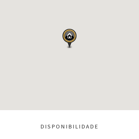
DISPONIBILIDADE