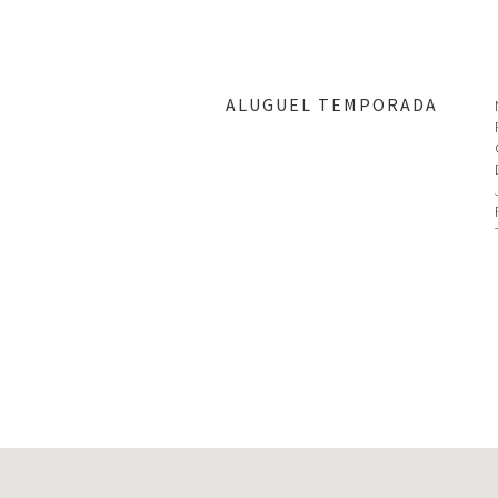
ALUGUEL TEMPORADA