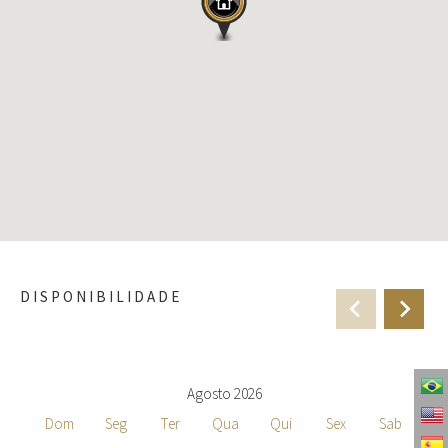
DISPONIBILIDADE
Agosto 2026
Dom
Seg
Ter
Qua
Qui
Sex
Sab