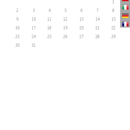
1
2
3
4
5
6
7
8
9
10
11
12
13
14
15
16
17
18
19
20
21
22
23
24
25
26
27
28
29
30
31
TENHO INTERESSE