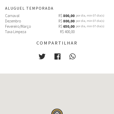
ALUGUEL TEMPORADA
Carnaval
R$
800,00
por dia, min 07 dia(s)
Dezembro
R$
800,00
por dia, min 07 dia(s)
Fevereiro/Março
R$
650,00
por dia, min 07 dia(s)
Taxa Limpeza
R$ 400,00
COMPARTILHAR