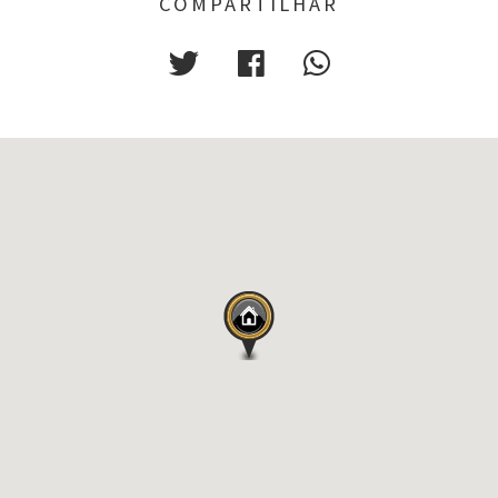
COMPARTILHAR