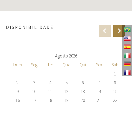
DISPONIBILIDADE
Agosto 2026
Dom
Seg
Ter
Qua
Qui
Sex
Sab
1
2
3
4
5
6
7
8
9
10
11
12
13
14
15
16
17
18
19
20
21
22
23
24
25
26
27
28
29
30
31