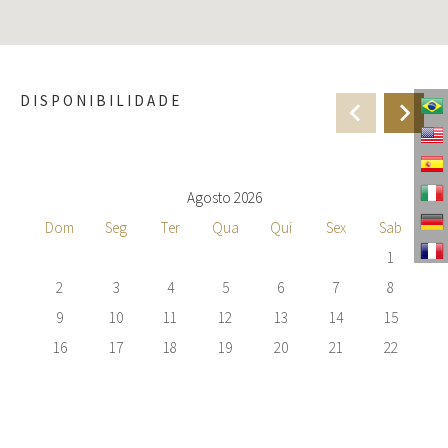
DISPONIBILIDADE
Agosto 2026
Dom
Seg
Ter
Qua
Qui
Sex
Sab
1
2
3
4
5
6
7
8
9
10
11
12
13
14
15
16
17
18
19
20
21
22
23
24
25
26
27
28
29
30
31