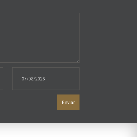
Enviar