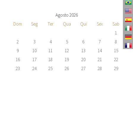
Agosto 2026
Dom
Seg
Ter
Qua
Qui
Sex
Sab
1
2
3
4
5
6
7
8
9
10
11
12
13
14
15
16
17
18
19
20
21
22
23
24
25
26
27
28
29
30
31
TENHO INTERESSE