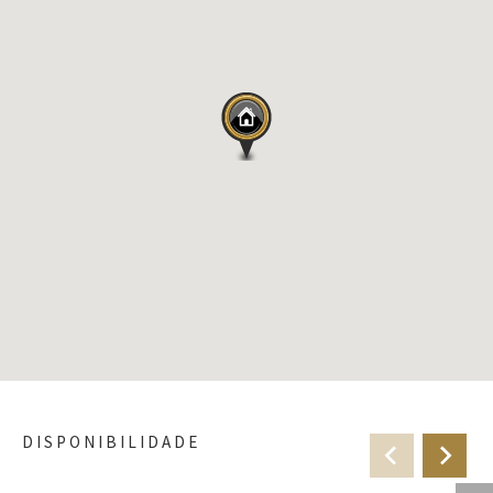
DISPONIBILIDADE