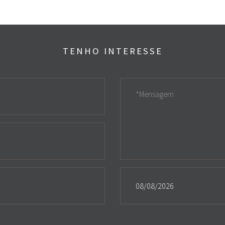
TENHO INTERESSE