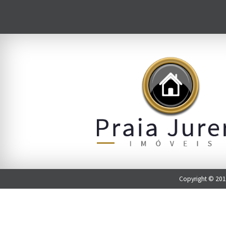
Copyright © 2016