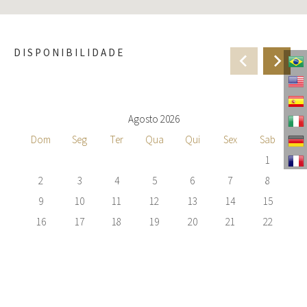
DISPONIBILIDADE
Agosto 2026
Dom
Seg
Ter
Qua
Qui
Sex
Sab
1
2
3
4
5
6
7
8
9
10
11
12
13
14
15
16
17
18
19
20
21
22
23
24
25
26
27
28
29
30
31