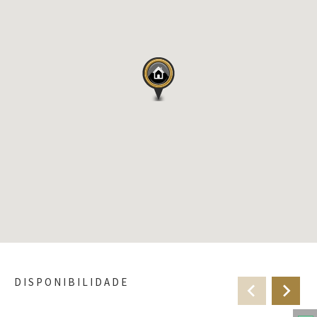
DISPONIBILIDADE