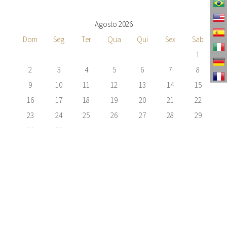
Agosto 2026
Dom
Seg
Ter
Qua
Qui
Sex
Sab
1
2
3
4
5
6
7
8
9
10
11
12
13
14
15
16
17
18
19
20
21
22
23
24
25
26
27
28
29
30
31
TENHO INTERESSE