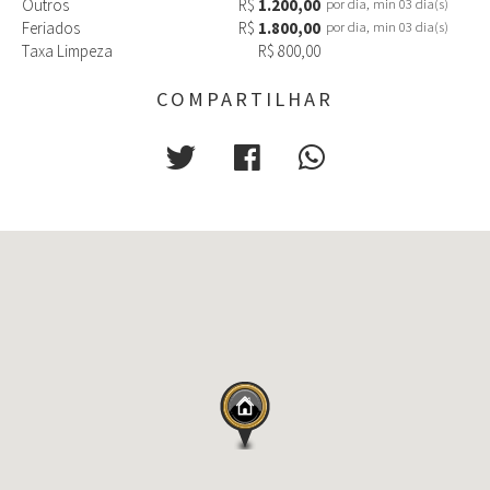
Outros
R$
1.200,00
por dia, min 03 dia(s)
Feriados
R$
1.800,00
por dia, min 03 dia(s)
Taxa Limpeza
R$ 800,00
COMPARTILHAR