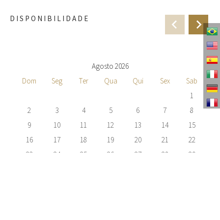
DISPONIBILIDADE
Agosto 2026
Dom
Seg
Ter
Qua
Qui
Sex
Sab
1
2
3
4
5
6
7
8
9
10
11
12
13
14
15
16
17
18
19
20
21
22
23
24
25
26
27
28
29
30
31