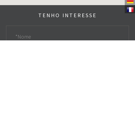
TENHO INTERESSE