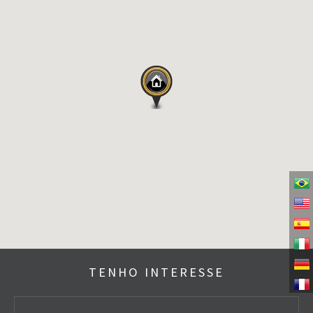
TENHO INTERESSE